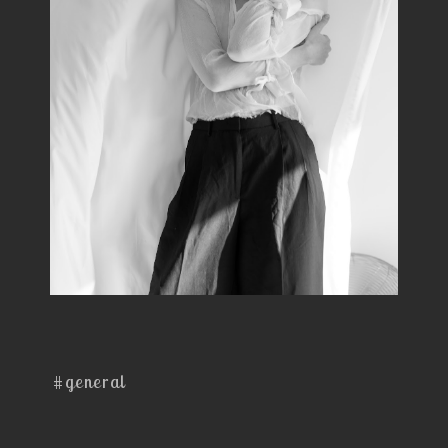
#general