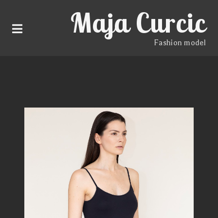
Maja Curcic
Fashion model